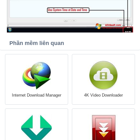
Phần mềm liên quan
Internet Download Manager
4K Video Downloader