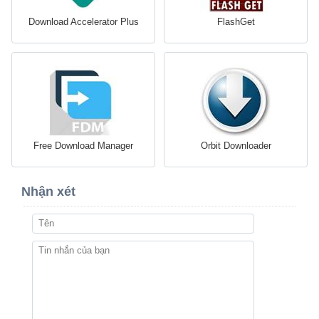
Download Accelerator Plus
FlashGet
Free Download Manager
Orbit Downloader
Nhận xét