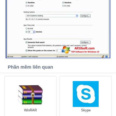
Phần mềm liên quan
WinRAR
Skype