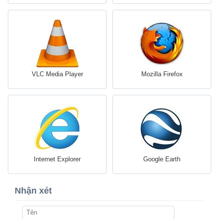
VLC Media Player
Mozilla Firefox
Internet Explorer
Google Earth
Nhận xét