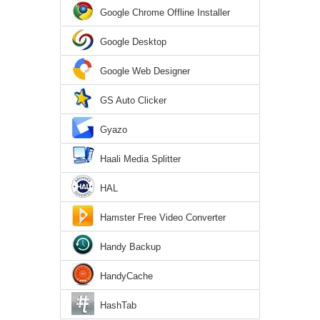
Google Chrome Offline Installer
Google Desktop
Google Web Designer
GS Auto Clicker
Gyazo
Haali Media Splitter
HAL
Hamster Free Video Converter
Handy Backup
HandyCache
HashTab