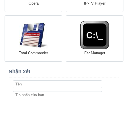
Opera
IP-TV Player
Total Commander
Far Manager
Nhận xét