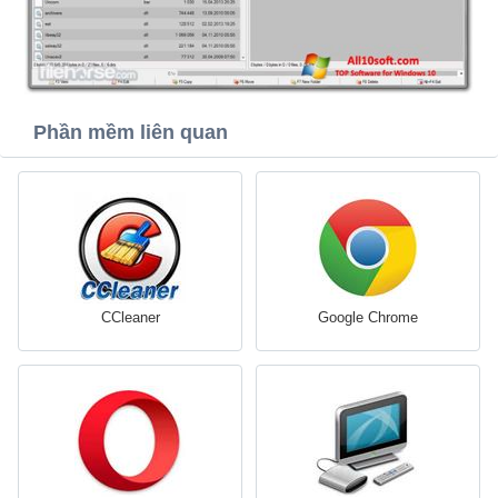
Phần mềm liên quan
CCleaner
Google Chrome