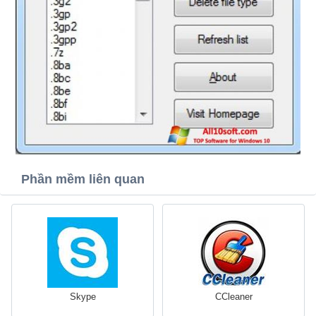
Phần mềm liên quan
Skype
CCleaner