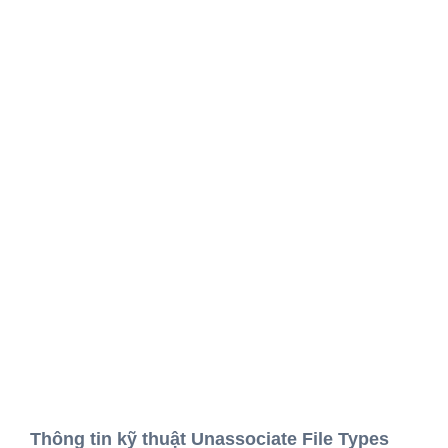
Thông tin kỹ thuật Unassociate File Types