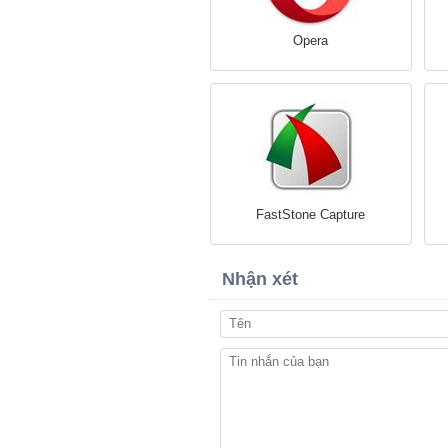
Opera
FastStone Capture
Nhận xét