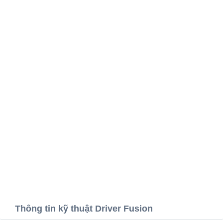
Thông tin kỹ thuật Driver Fusion