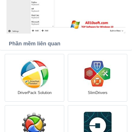
Phần mềm liên quan
DriverPack Solution
SlimDrivers