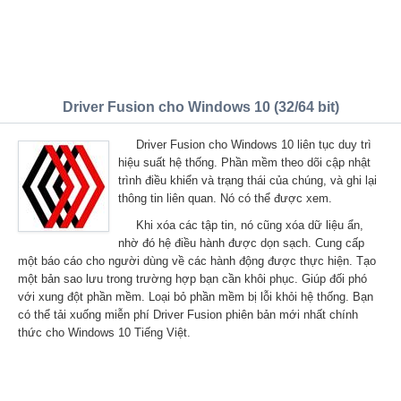
Driver Fusion cho Windows 10 (32/64 bit)
Driver Fusion cho Windows 10 liên tục duy trì
hiệu suất hệ thống. Phần mềm theo dõi cập nhật
trình điều khiển và trạng thái của chúng, và ghi lại
thông tin liên quan. Nó có thể được xem.
Khi xóa các tập tin, nó cũng xóa dữ liệu ẩn,
nhờ đó hệ điều hành được dọn sạch. Cung cấp
một báo cáo cho người dùng về các hành động được thực hiện. Tạo
một bản sao lưu trong trường hợp bạn cần khôi phục. Giúp đối phó
với xung đột phần mềm. Loại bỏ phần mềm bị lỗi khỏi hệ thống. Bạn
có thể tải xuống miễn phí Driver Fusion phiên bản mới nhất chính
thức cho Windows 10 Tiếng Việt.