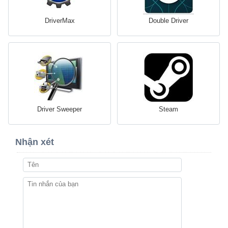
DriverMax
Double Driver
Driver Sweeper
Steam
Nhận xét