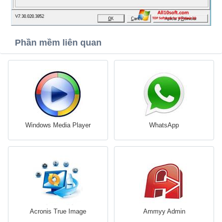
Phần mềm liên quan
Windows Media Player
WhatsApp
Acronis True Image
Ammyy Admin