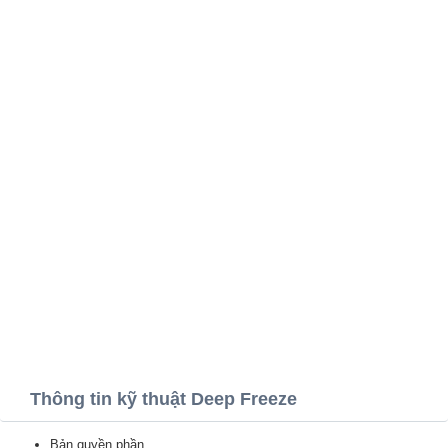
Thông tin kỹ thuật Deep Freeze
Bản quyền phần