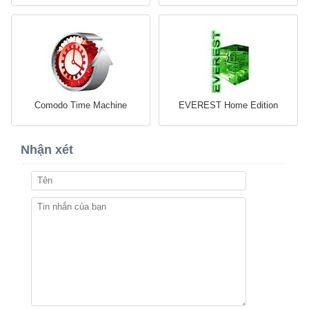
Comodo Time Machine
EVEREST Home Edition
Nhận xét