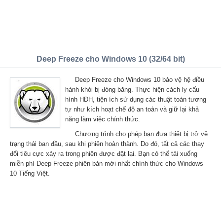
Deep Freeze cho Windows 10 (32/64 bit)
Deep Freeze cho Windows 10 bảo vệ hệ điều
hành khỏi bị đóng băng. Thực hiện cách ly cấu
hình HĐH, tiện ích sử dụng các thuật toán tương
tự như kích hoạt chế độ an toàn và giữ lại khả
năng làm việc chính thức.
Chương trình cho phép bạn đưa thiết bị trở về
trạng thái ban đầu, sau khi phiên hoàn thành. Do đó, tất cả các thay
đổi tiêu cực xảy ra trong phiên được đặt lại. Bạn có thể tải xuống
miễn phí Deep Freeze phiên bản mới nhất chính thức cho Windows
10 Tiếng Việt.