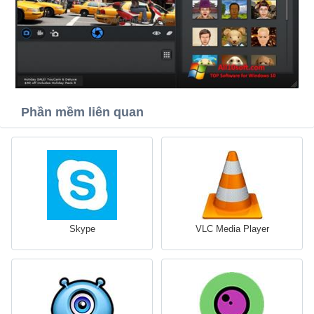
Phần mềm liên quan
Skype
VLC Media Player