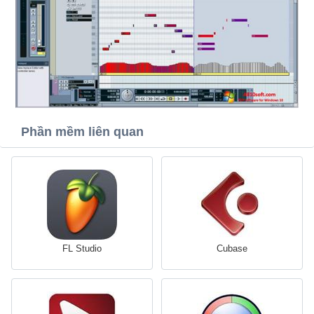
Phần mềm liên quan
FL Studio
Cubase