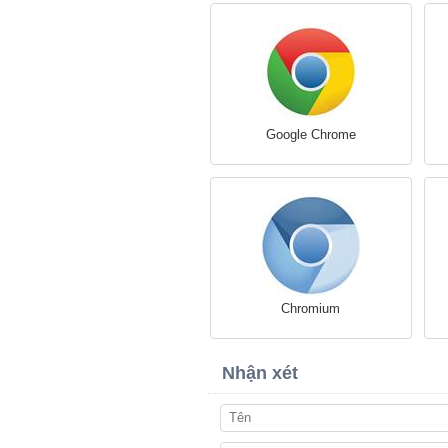
Google Chrome
Chromium
Nhận xét