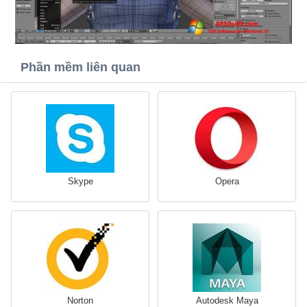
Phần mềm liên quan
Skype
Opera
Norton
Autodesk Maya