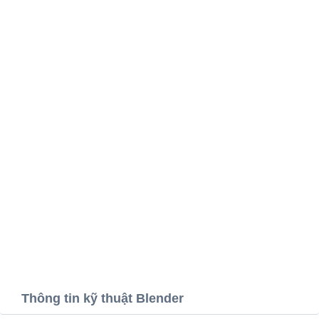
Thông tin kỹ thuật Blender