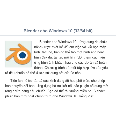
Blender cho Windows 10 (32/64 bit)
Blender cho Windows 10 - ứng dụng đa chức
năng được thiết kế để làm việc với đồ họa máy
tính. Với nó, bạn có thể tạo một hình ảnh hoạt
hình đầy đủ, tái tạo mô hình 3D, thêm các hiệu
ứng hình ảnh khác nhau cho các dự án đã hoàn
thành. Chương trình có một tập hợp lớn các yếu
tố tiêu chuẩn có thể được sử dụng bất cứ lúc nào.
Tiện ích hỗ trợ tất cả các định dạng đồ họa phổ biến, cho phép
bạn chuyển đổi ảnh. Ứng dụng hỗ trợ kết nối các plugin bổ sung mở
rộng chức năng tiêu chuẩn. Bạn có thể tải xuống miễn phí Blender
phiên bản mới nhất chính thức cho Windows 10 Tiếng Việt.